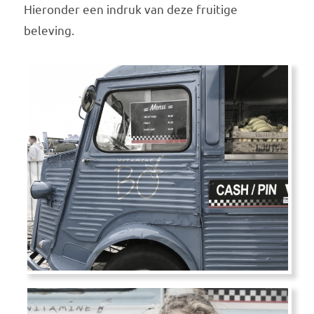
Hieronder een indruk van deze fruitige
beleving.