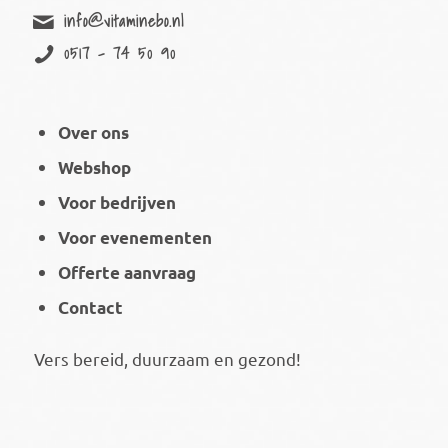
info@vitaminebo.nl
0517 - 74 50 90
Over ons
Webshop
Voor bedrijven
Voor evenementen
Offerte aanvraag
Contact
Vers bereid, duurzaam en gezond!