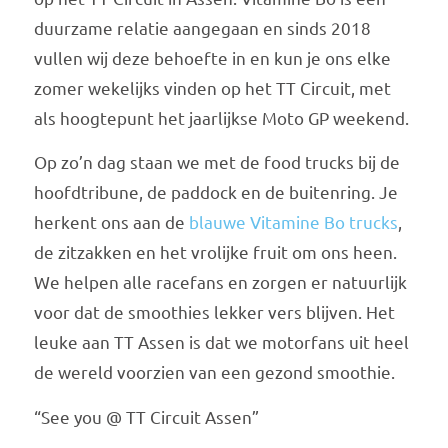
duurzame relatie aangegaan en sinds 2018
vullen wij deze behoefte in en kun je ons elke
zomer wekelijks vinden op het TT Circuit, met
als hoogtepunt het jaarlijkse Moto GP weekend.
Op zo’n dag staan we met de food trucks bij de
hoofdtribune, de paddock en de buitenring. Je
herkent ons aan de
blauwe Vitamine Bo trucks
,
de zitzakken en het vrolijke fruit om ons heen.
We helpen alle racefans en zorgen er natuurlijk
voor dat de smoothies lekker vers blijven. Het
leuke aan TT Assen is dat we motorfans uit heel
de wereld voorzien van een gezond smoothie.
“See you @ TT Circuit Assen”