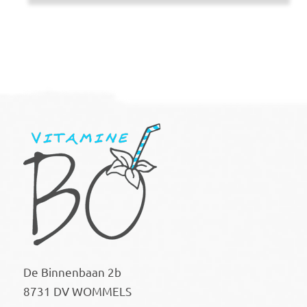
De Binnenbaan 2b
8731 DV WOMMELS