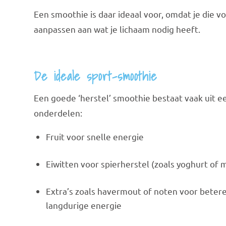
Een smoothie is daar ideaal voor, omdat je die v
aanpassen aan wat je lichaam nodig heeft.
De ideale sport-smoothie
Een goede ‘herstel’ smoothie bestaat vaak uit 
onderdelen:
Fruit voor snelle energie
Eiwitten voor spierherstel (zoals yoghurt of 
Extra’s zoals havermout of noten voor betere
langdurige energie