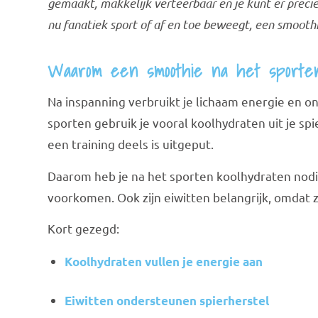
gemaakt, makkelijk verteerbaar en je kunt er preci
nu fanatiek sport of af en toe beweegt, een smoothie
Waarom een smoothie na het sporte
Na inspanning verbruikt je lichaam energie en on
sporten gebruik je vooral koolhydraten uit je s
een training deels is uitgeput.
Daarom heb je na het sporten koolhydraten nodi
voorkomen. Ook zijn eiwitten belangrijk, omdat 
Kort gezegd:
Koolhydraten vullen je energie aan
Eiwitten ondersteunen spierherstel