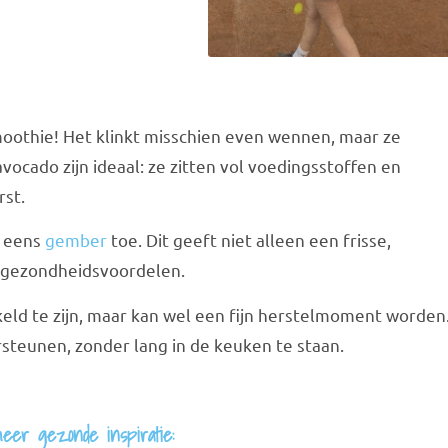
oothie! Het klinkt misschien even wennen, maar ze
vocado zijn ideaal: ze zitten vol voedingsstoffen en
rst.
n eens
gember
toe. Dit geeft niet alleen een frisse,
e gezondheidsvoordelen.
eld te zijn, maar kan wel een fijn herstelmoment worden
rsteunen, zonder lang in de keuken te staan.
eer gezonde inspiratie: