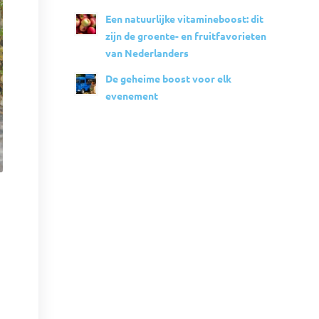
Een natuurlijke vitamineboost: dit
zijn de groente- en fruitfavorieten
van Nederlanders
De geheime boost voor elk
evenement