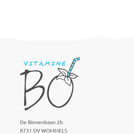
De Binnenbaan 2b
8731 DV WOMMELS