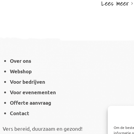
Lees meer
Over ons
Webshop
Voor bedrijven
Voor evenementen
Offerte aanvraag
Contact
Om de beste
Vers bereid, duurzaam en gezond!
informatie o