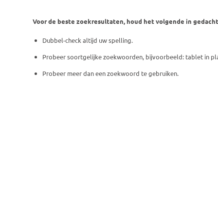
Voor de beste zoekresultaten, houd het volgende in gedacht
Dubbel-check altijd uw spelling.
Probeer soortgelijke zoekwoorden, bijvoorbeeld: tablet in pl
Probeer meer dan een zoekwoord te gebruiken.