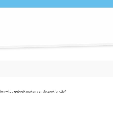
hien wilt u gebruik maken van de zoekfunctie?