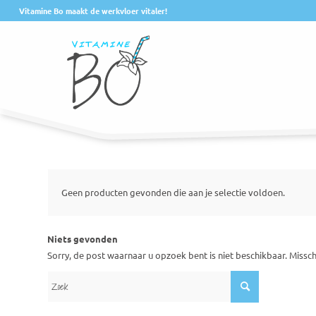
Vitamine Bo maakt de werkvloer vitaler!
Geen producten gevonden die aan je selectie voldoen.
Niets gevonden
Sorry, de post waarnaar u opzoek bent is niet beschikbaar. Missc