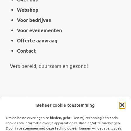
Webshop
Voor bedrijven
Voor evenementen
Offerte aanvraag
Contact
Vers bereid, duurzaam en gezond!
Volg ons ook op
Beheer cookie toestemming
Om de beste ervaringen te bieden, gebruiken wij technologieën zoals
cookies om informatie over je apparaat op te slaan en/of te raadplegen.
Door in te stemmen met deze technologieën kunnen wij gegevens zoals