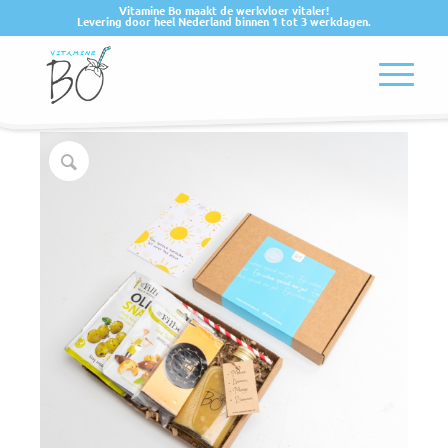
Vitamine Bo maakt de werkvloer vitaler!
Levering door heel Nederland binnen 1 tot 3 werkdagen.