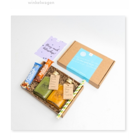
winkelwagen