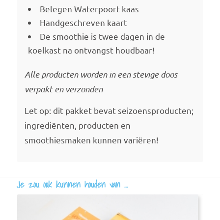
Belegen Waterpoort kaas
Handgeschreven kaart
De smoothie is twee dagen in de
koelkast na ontvangst houdbaar!
Alle producten worden in een stevige doos
verpakt en verzonden
Let op: dit pakket bevat seizoensproducten;
ingrediënten, producten en
smoothiesmaken kunnen variëren!
Je zou ook kunnen houden van …