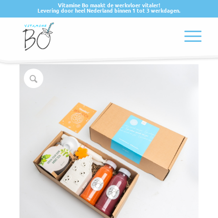
Vitamine Bo maakt de werkvloer vitaler!
Levering door heel Nederland binnen 1 tot 3 werkdagen.