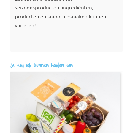
seizoensproducten; ingrediënten,
producten en smoothiesmaken kunnen
variëren!
Je zou ook kunnen houden van …