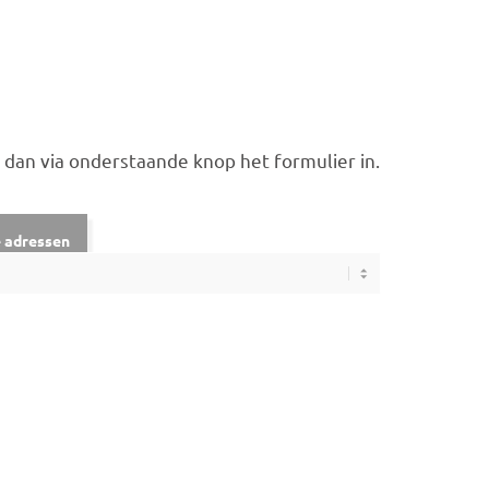
l dan via onderstaande knop het formulier in.
 adressen