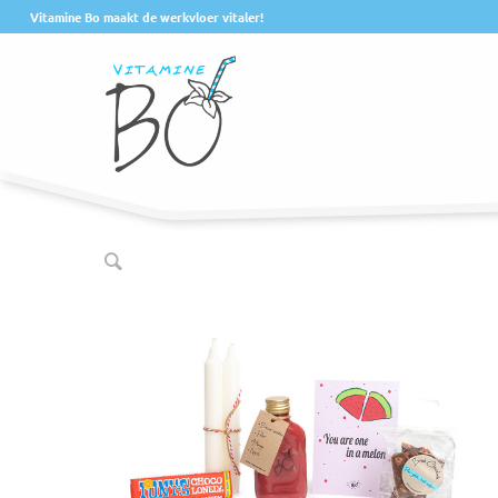
Vitamine Bo maakt de werkvloer vitaler!