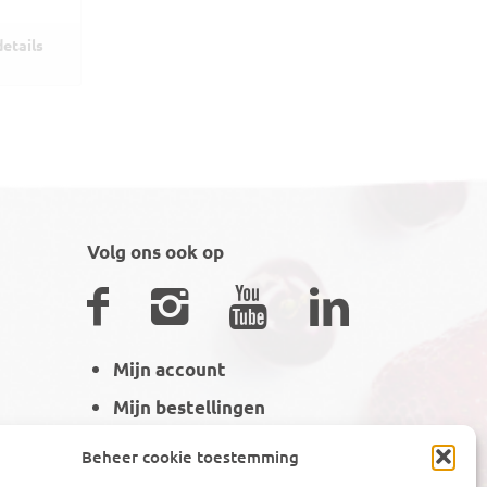
etails
Volg ons ook op
Mijn account
Mijn bestellingen
Winkelmand
Beheer cookie toestemming