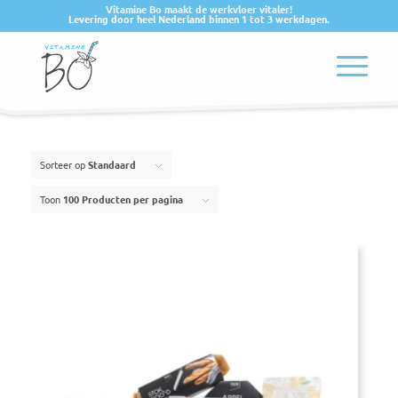
Vitamine Bo maakt de werkvloer vitaler!
Levering door heel Nederland binnen 1 tot 3 werkdagen.
Sorteer op
Standaard
Toon
100 Producten per pagina