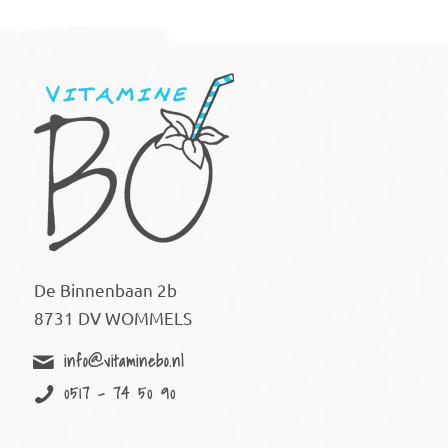
De Binnenbaan 2b
8731 DV WOMMELS
info@vitaminebo.nl
0517 - 74 50 90